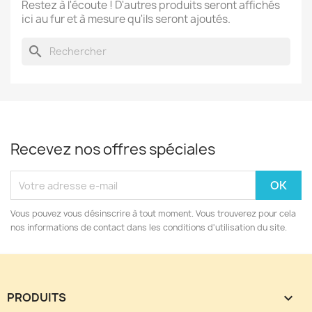
Restez à l'écoute ! D'autres produits seront affichés
ici au fur et à mesure qu'ils seront ajoutés.
search
Recevez nos offres spéciales
Vous pouvez vous désinscrire à tout moment. Vous trouverez pour cela
nos informations de contact dans les conditions d'utilisation du site.
PRODUITS
